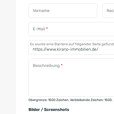
Vorname
Na
E-Mail
*
Es wurde eine Barriere auf folgender Seite gefun
Beschreibung
*
Obergrenze: 1500 Zeichen. Verbleibende Zeichen: 1500.
Bilder / Screenshots