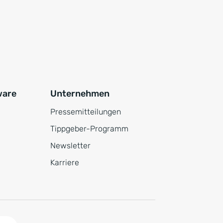
ware
Unternehmen
Pressemitteilungen
Tippgeber-Programm
Newsletter
Karriere