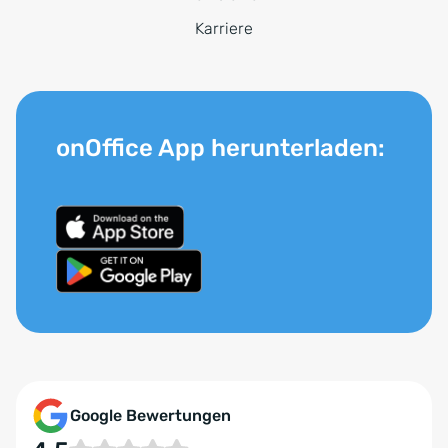
Karriere
onOffice App herunterladen:
Google Bewertungen