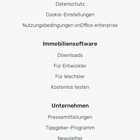
Datenschutz
Cookie-Einstellungen
Nutzungsbedingungen onOffice enterprise
Immobiliensoftware
Downloads
Für Entwickler
Für Wechsler
Kostenlos testen
Unternehmen
Pressemitteilungen
Tippgeber-Programm
Newsletter