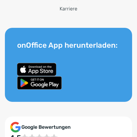
Karriere
onOffice App herunterladen:
Google Bewertungen