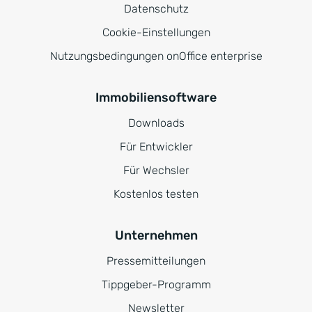
Datenschutz
Cookie-Einstellungen
Nutzungsbedingungen onOffice enterprise
Immobiliensoftware
Downloads
Für Entwickler
Für Wechsler
Kostenlos testen
Unternehmen
Pressemitteilungen
Tippgeber-Programm
Newsletter