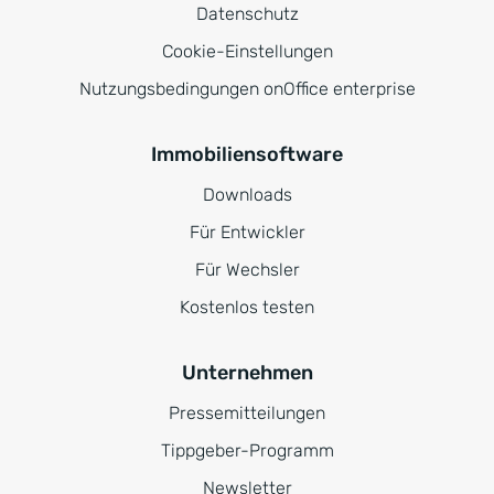
Datenschutz
Cookie-Einstellungen
Nutzungsbedingungen onOffice enterprise
Immobiliensoftware
Downloads
Für Entwickler
Für Wechsler
Kostenlos testen
Unternehmen
Pressemitteilungen
Tippgeber-Programm
Newsletter