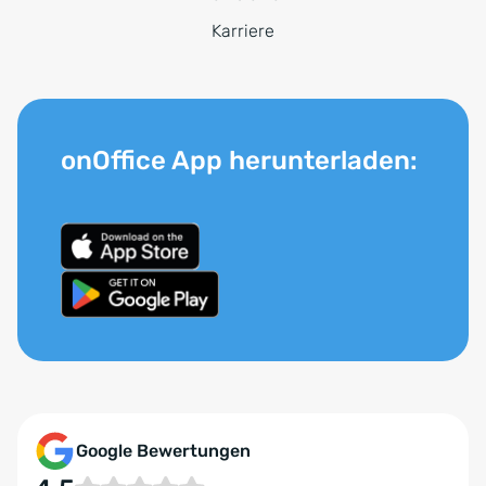
Karriere
onOffice App herunterladen:
Google Bewertungen