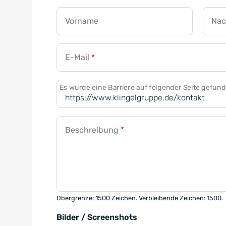
Vorname
Na
E-Mail
*
Es wurde eine Barriere auf folgender Seite gefun
Beschreibung
*
Obergrenze: 1500 Zeichen. Verbleibende Zeichen: 1500.
Bilder / Screenshots