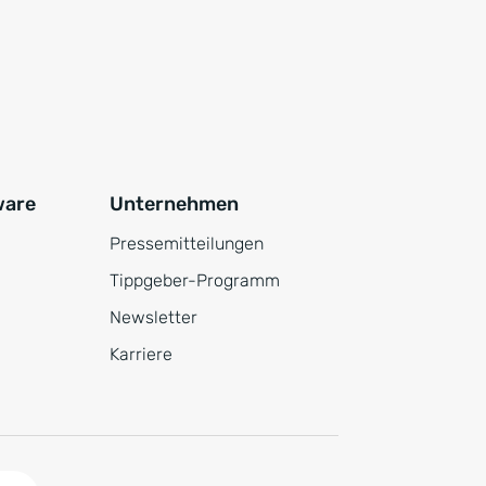
ware
Unternehmen
Pressemitteilungen
Tippgeber-Programm
Newsletter
Karriere