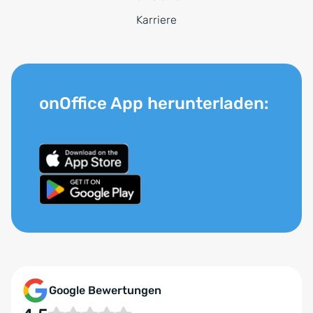
Karriere
onOffice App herunterladen:
Google Bewertungen