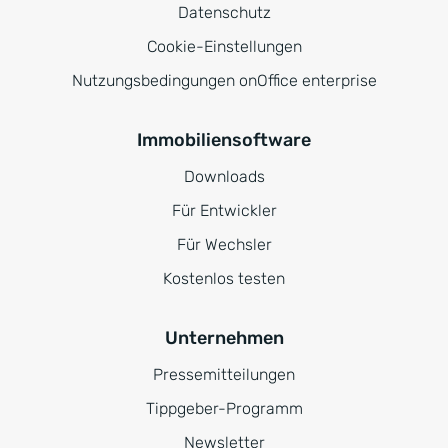
Datenschutz
Cookie-Einstellungen
Nutzungsbedingungen onOffice enterprise
Immobiliensoftware
Downloads
Für Entwickler
Für Wechsler
Kostenlos testen
Unternehmen
Pressemitteilungen
Tippgeber-Programm
Newsletter