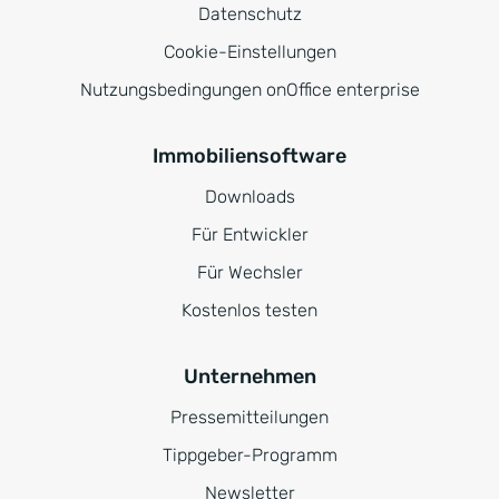
Datenschutz
Cookie-Einstellungen
Nutzungsbedingungen onOffice enterprise
Immobiliensoftware
Downloads
Für Entwickler
Für Wechsler
Kostenlos testen
Unternehmen
Pressemitteilungen
Tippgeber-Programm
Newsletter