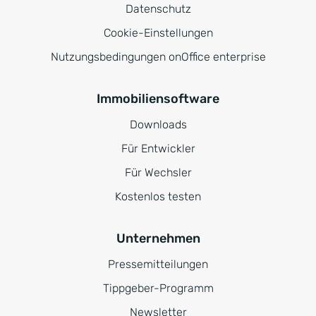
Datenschutz
Cookie-Einstellungen
Nutzungsbedingungen onOffice enterprise
Immobiliensoftware
Downloads
Für Entwickler
Für Wechsler
Kostenlos testen
Unternehmen
Pressemitteilungen
Tippgeber-Programm
Newsletter