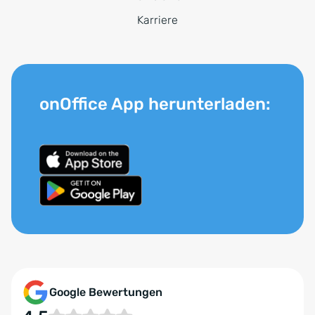
Karriere
onOffice App herunterladen:
Google Bewertungen