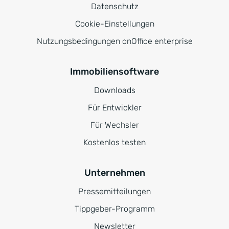
Datenschutz
Cookie-Einstellungen
Nutzungsbedingungen onOffice enterprise
Immobiliensoftware
Downloads
Für Entwickler
Für Wechsler
Kostenlos testen
Unternehmen
Pressemitteilungen
Tippgeber-Programm
Newsletter