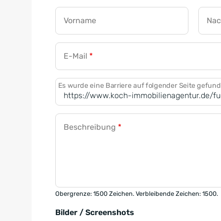
Vorname
Na
E-Mail
*
Es wurde eine Barriere auf folgender Seite gefun
Beschreibung
*
Obergrenze: 1500 Zeichen. Verbleibende Zeichen: 1500.
Bilder / Screenshots