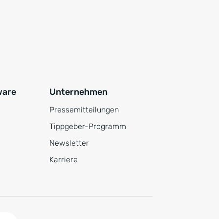
ware
Unternehmen
Pressemitteilungen
Tippgeber-Programm
Newsletter
Karriere