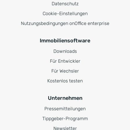
Datenschutz
Cookie-Einstellungen
Nutzungsbedingungen onOffice enterprise
Immobiliensoftware
Downloads
Für Entwickler
Für Wechsler
Kostenlos testen
Unternehmen
Pressemitteilungen
Tippgeber-Programm
Newsletter