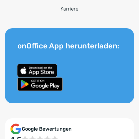
Karriere
onOffice App herunterladen:
Google Bewertungen