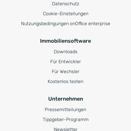
Datenschutz
Cookie-Einstellungen
Nutzungsbedingungen onOffice enterprise
Immobiliensoftware
Downloads
Für Entwickler
Für Wechsler
Kostenlos testen
Unternehmen
Pressemitteilungen
Tippgeber-Programm
Newsletter