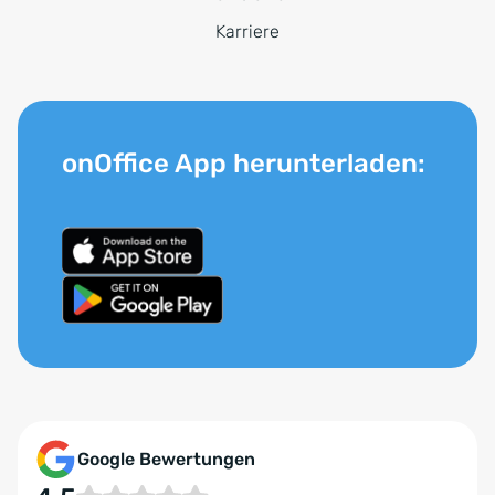
Karriere
onOffice App herunterladen:
Google Bewertungen