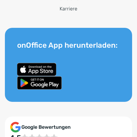
Karriere
onOffice App herunterladen:
Google Bewertungen