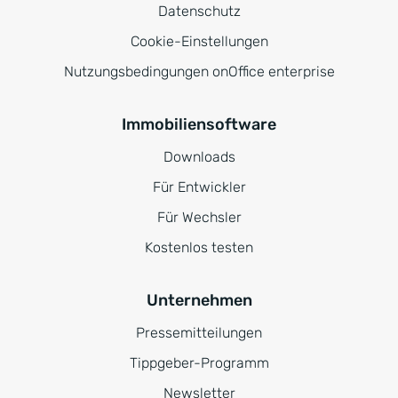
Datenschutz
Cookie-Einstellungen
Nutzungsbedingungen onOffice enterprise
Immobiliensoftware
Downloads
Für Entwickler
Für Wechsler
Kostenlos testen
Unternehmen
Pressemitteilungen
Tippgeber-Programm
Newsletter