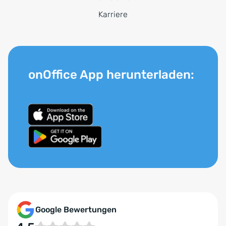
Karriere
onOffice App herunterladen:
Google Bewertungen