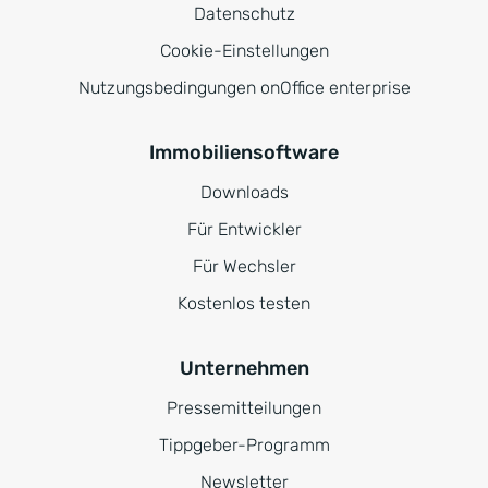
Datenschutz
Cookie-Einstellungen
Nutzungsbedingungen onOffice enterprise
Immobiliensoftware
Downloads
Für Entwickler
Für Wechsler
Kostenlos testen
Unternehmen
Pressemitteilungen
Tippgeber-Programm
Newsletter