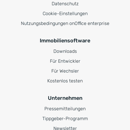
Datenschutz
Cookie-Einstellungen
Nutzungsbedingungen onOffice enterprise
Immobiliensoftware
Downloads
Für Entwickler
Für Wechsler
Kostenlos testen
Unternehmen
Pressemitteilungen
Tippgeber-Programm
Newsletter