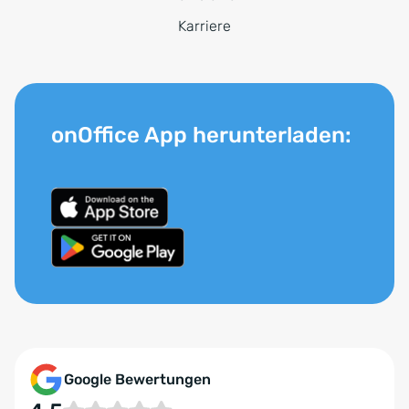
Karriere
onOffice App herunterladen:
Google Bewertungen