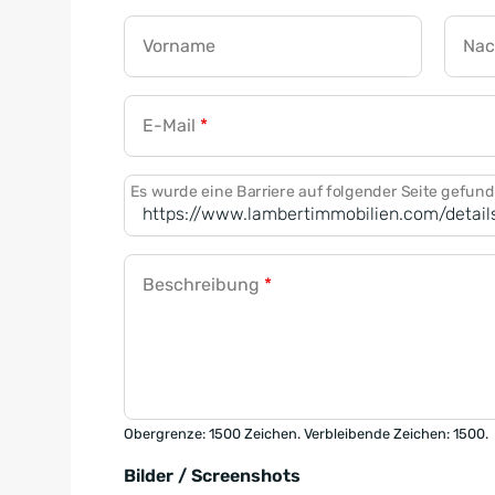
Vorname
Na
E-Mail
*
Es wurde eine Barriere auf folgender Seite gefun
Beschreibung
*
Obergrenze: 1500 Zeichen. Verbleibende Zeichen: 1500.
Bilder / Screenshots