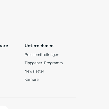
ware
Unternehmen
Pressemitteilungen
Tippgeber-Programm
Newsletter
Karriere