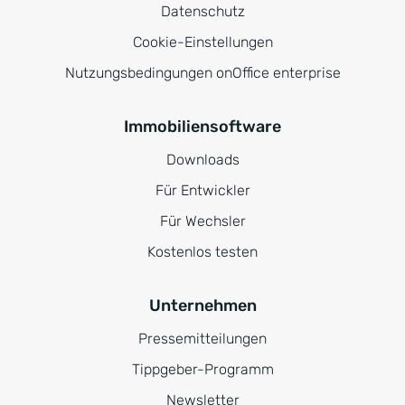
Datenschutz
Cookie-Einstellungen
Nutzungsbedingungen onOffice enterprise
Immobiliensoftware
Downloads
Für Entwickler
Für Wechsler
Kostenlos testen
Unternehmen
Pressemitteilungen
Tippgeber-Programm
Newsletter