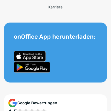
Karriere
onOffice App herunterladen:
Google Bewertungen