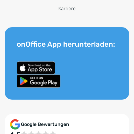
Karriere
onOffice App herunterladen:
Google Bewertungen