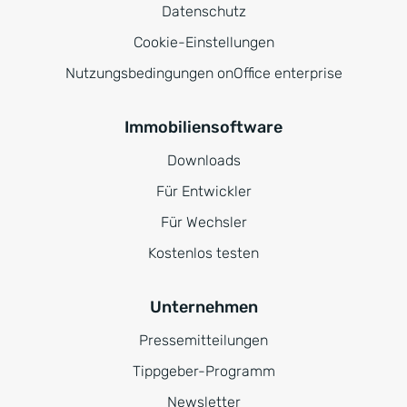
Datenschutz
Cookie-Einstellungen
Nutzungsbedingungen onOffice enterprise
Immobiliensoftware
Downloads
Für Entwickler
Für Wechsler
Kostenlos testen
Unternehmen
Pressemitteilungen
Tippgeber-Programm
Newsletter