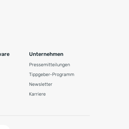
ware
Unternehmen
Pressemitteilungen
Tippgeber-Programm
Newsletter
Karriere