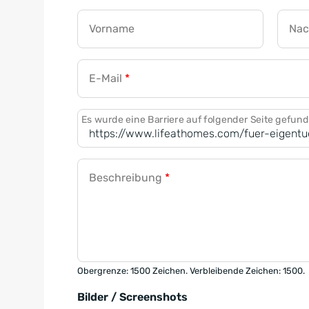
Vorname
Na
E-Mail
*
Es wurde eine Barriere auf folgender Seite gefun
Beschreibung
*
Obergrenze: 1500 Zeichen. Verbleibende Zeichen: 1500.
Bilder / Screenshots