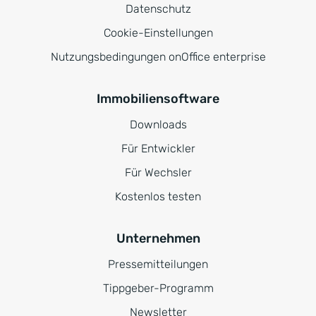
Datenschutz
Cookie-Einstellungen
Nutzungsbedingungen onOffice enterprise
Immobiliensoftware
Downloads
Für Entwickler
Für Wechsler
Kostenlos testen
Unternehmen
Pressemitteilungen
Tippgeber-Programm
Newsletter