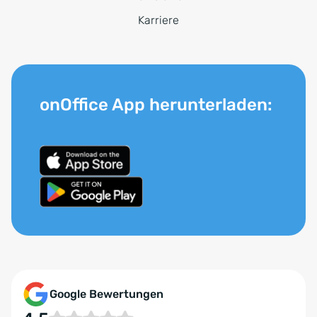
Karriere
onOffice App herunterladen:
Google Bewertungen