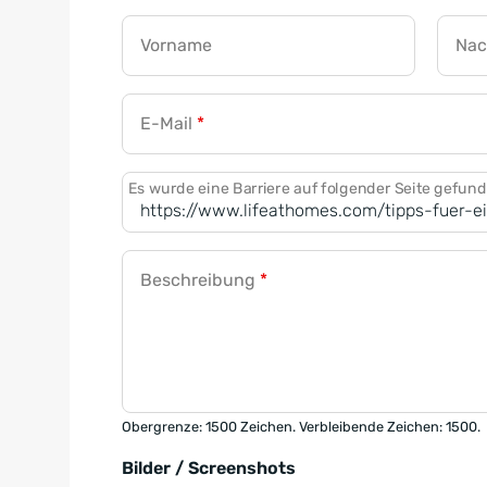
Vorname
Na
E-Mail
*
Es wurde eine Barriere auf folgender Seite gefun
Beschreibung
*
Obergrenze: 1500 Zeichen. Verbleibende Zeichen: 1500.
Bilder / Screenshots