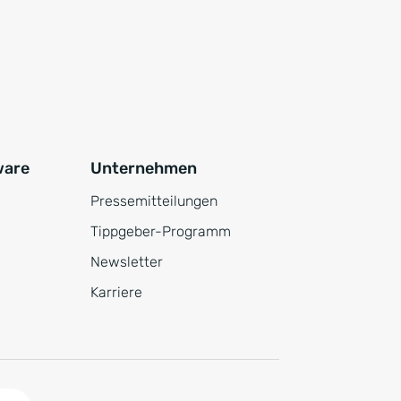
ware
Unternehmen
Pressemitteilungen
Tippgeber-Programm
Newsletter
Karriere