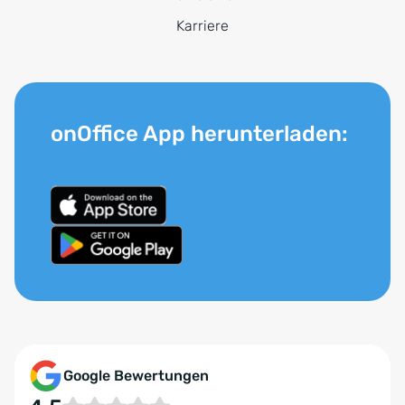
Karriere
onOffice App herunterladen:
Google Bewertungen