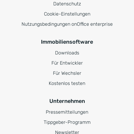
Datenschutz
Cookie-Einstellungen
Nutzungsbedingungen onOffice enterprise
Immobiliensoftware
Downloads
Für Entwickler
Für Wechsler
Kostenlos testen
Unternehmen
Pressemitteilungen
Tippgeber-Programm
Newsletter