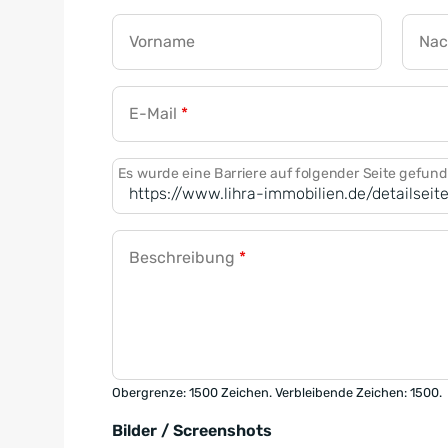
Vorname
Na
E-Mail
*
Es wurde eine Barriere auf folgender Seite gefun
Beschreibung
*
Obergrenze: 1500 Zeichen. Verbleibende Zeichen: 1500.
Bilder / Screenshots