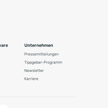
ware
Unternehmen
Pressemitteilungen
Tippgeber-Programm
Newsletter
Karriere