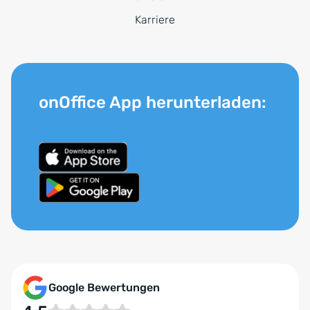
Karriere
onOffice App herunterladen:
Google Bewertungen