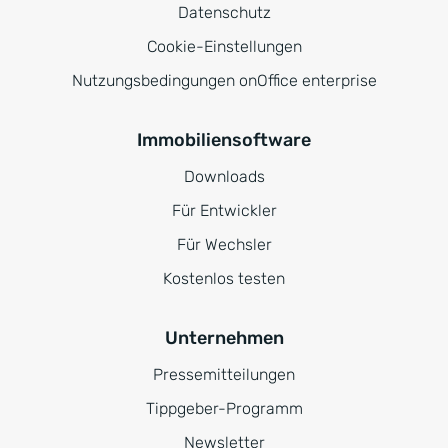
Datenschutz
Cookie-Einstellungen
Nutzungsbedingungen onOffice enterprise
Immobiliensoftware
Downloads
Für Entwickler
Für Wechsler
Kostenlos testen
Unternehmen
Pressemitteilungen
Tippgeber-Programm
Newsletter