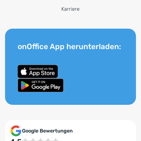
Karriere
onOffice App herunterladen:
Google Bewertungen