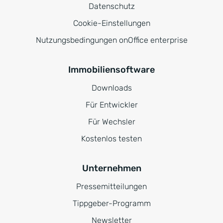
Datenschutz
Cookie-Einstellungen
Nutzungsbedingungen onOffice enterprise
Immobiliensoftware
Downloads
Für Entwickler
Für Wechsler
Kostenlos testen
Unternehmen
Pressemitteilungen
Tippgeber-Programm
Newsletter