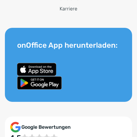
Karriere
onOffice App herunterladen:
Google Bewertungen