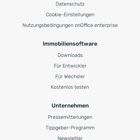
Datenschutz
Cookie-Einstellungen
Nutzungsbedingungen onOffice enterprise
Immobiliensoftware
Downloads
Für Entwickler
Für Wechsler
Kostenlos testen
Unternehmen
Pressemitteilungen
Tippgeber-Programm
Newsletter