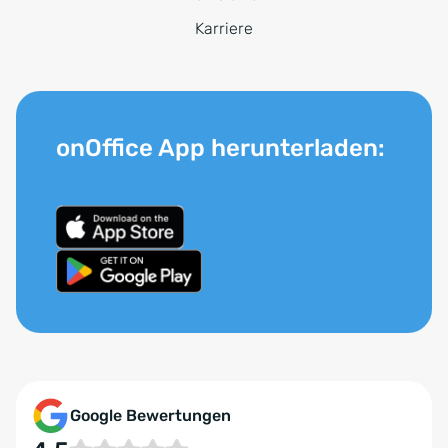
Karriere
onOffice App herunterladen:
Google Bewertungen