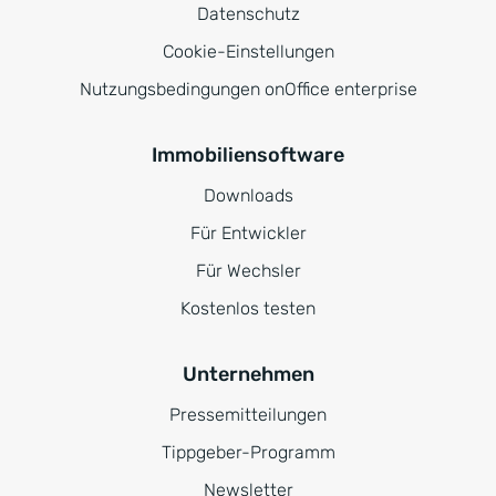
Datenschutz
Cookie-Einstellungen
Nutzungsbedingungen onOffice enterprise
Immobiliensoftware
Downloads
Für Entwickler
Für Wechsler
Kostenlos testen
Unternehmen
Pressemitteilungen
Tippgeber-Programm
Newsletter