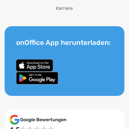
Karriere
onOffice App herunterladen:
Google Bewertungen