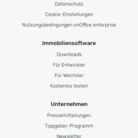
Datenschutz
Cookie-Einstellungen
Nutzungsbedingungen onOffice enterprise
Immobiliensoftware
Downloads
Für Entwickler
Für Wechsler
Kostenlos testen
Unternehmen
Pressemitteilungen
Tippgeber-Programm
Newsletter