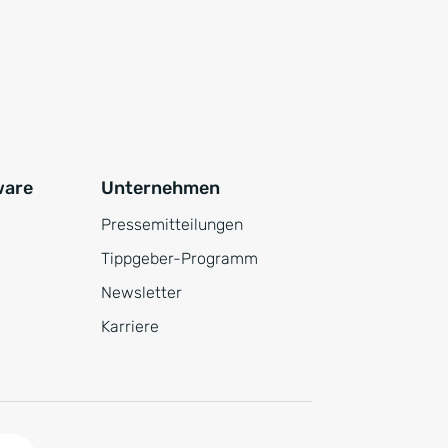
ware
Unternehmen
Pressemitteilungen
Tippgeber-Programm
Newsletter
Karriere