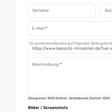
Vorname
Na
E-Mail
*
Es wurde eine Barriere auf folgender Seite gefun
Beschreibung
*
Obergrenze: 1500 Zeichen. Verbleibende Zeichen: 1500.
Bilder / Screenshots