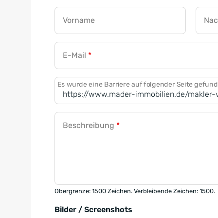
Vorname
Na
E-Mail
*
Es wurde eine Barriere auf folgender Seite gefun
Beschreibung
*
Obergrenze: 1500 Zeichen. Verbleibende Zeichen: 1500.
Bilder / Screenshots