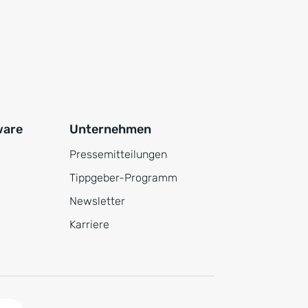
ware
Unternehmen
Pressemitteilungen
Tippgeber-Programm
Newsletter
Karriere