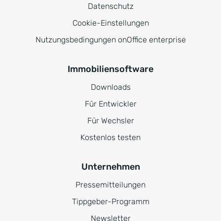
Datenschutz
Cookie-Einstellungen
Nutzungsbedingungen onOffice enterprise
Immobiliensoftware
Downloads
Für Entwickler
Für Wechsler
Kostenlos testen
Unternehmen
Pressemitteilungen
Tippgeber-Programm
Newsletter