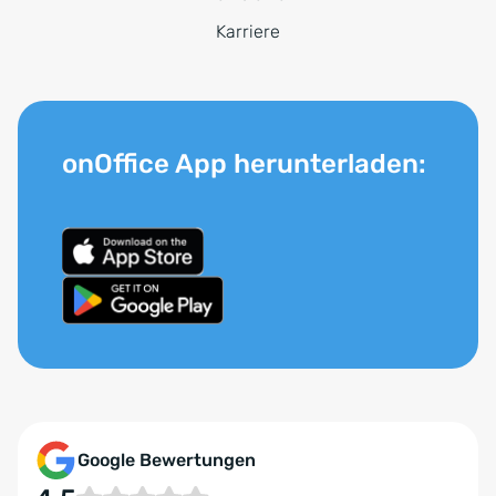
Karriere
onOffice App herunterladen:
Google Bewertungen