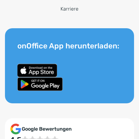
Karriere
onOffice App herunterladen:
Google Bewertungen