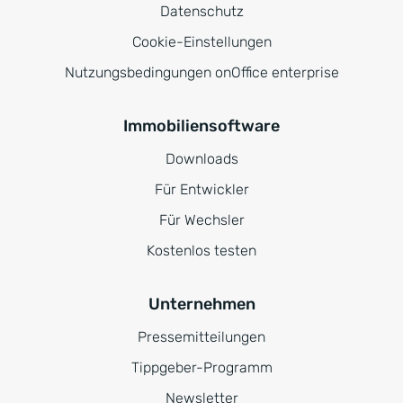
Datenschutz
Cookie-Einstellungen
Nutzungsbedingungen onOffice enterprise
Immobiliensoftware
Downloads
Für Entwickler
Für Wechsler
Kostenlos testen
Unternehmen
Pressemitteilungen
Tippgeber-Programm
Newsletter