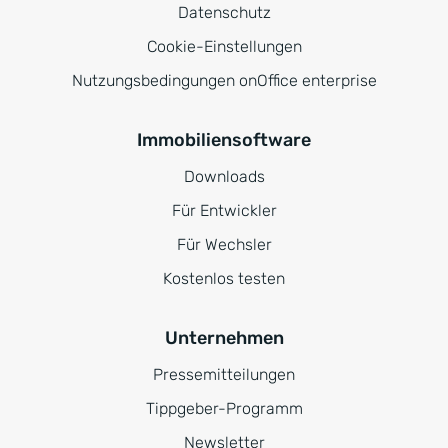
Datenschutz
Cookie-Einstellungen
Nutzungsbedingungen onOffice enterprise
Immobiliensoftware
Downloads
Für Entwickler
Für Wechsler
Kostenlos testen
Unternehmen
Pressemitteilungen
Tippgeber-Programm
Newsletter