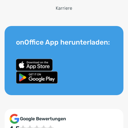
Karriere
onOffice App herunterladen:
Google Bewertungen