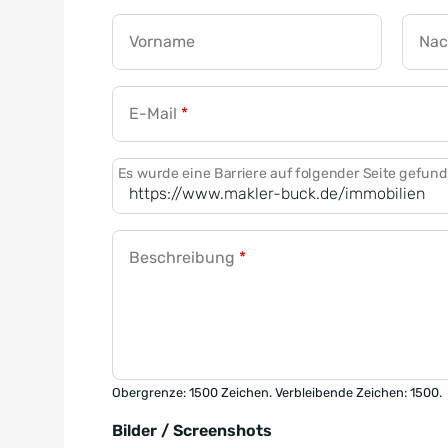
Vorname
Na
E-Mail
*
Es wurde eine Barriere auf folgender Seite gefun
Beschreibung
*
Obergrenze: 1500 Zeichen. Verbleibende Zeichen: 1500.
Bilder / Screenshots