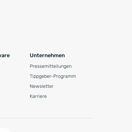
ware
Unternehmen
Pressemitteilungen
Tippgeber-Programm
Newsletter
Karriere