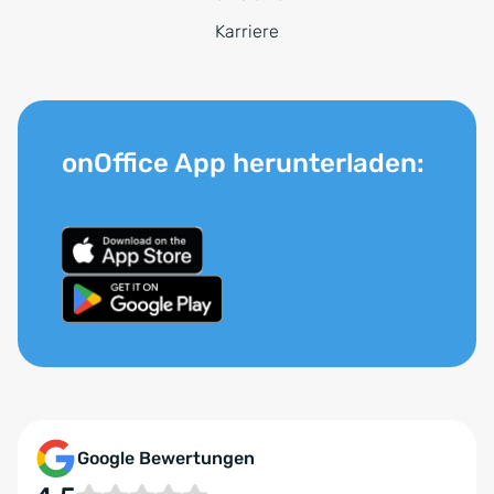
Karriere
onOffice App herunterladen:
Google Bewertungen