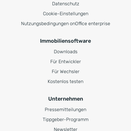
Datenschutz
Cookie-Einstellungen
Nutzungsbedingungen onOffice enterprise
Immobiliensoftware
Downloads
Für Entwickler
Für Wechsler
Kostenlos testen
Unternehmen
Pressemitteilungen
Tippgeber-Programm
Newsletter