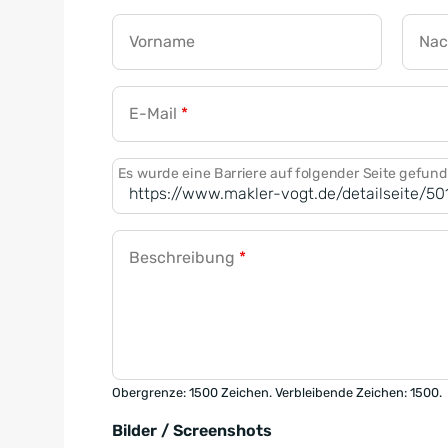
Vorname
Na
E-Mail
*
Es wurde eine Barriere auf folgender Seite gefun
Beschreibung
*
Obergrenze: 1500 Zeichen. Verbleibende Zeichen: 1500.
Bilder / Screenshots