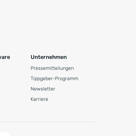
ware
Unternehmen
Pressemitteilungen
Tippgeber-Programm
Newsletter
Karriere