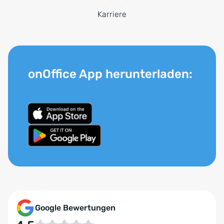
Karriere
onOffice App herunterladen:
Google Bewertungen