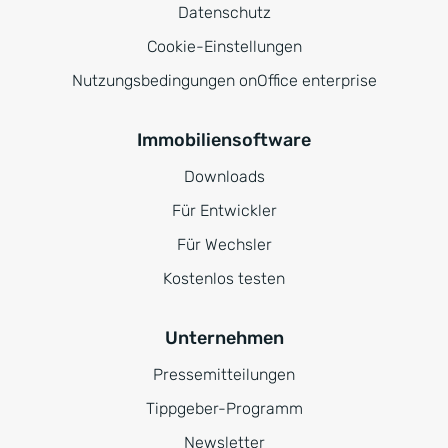
Datenschutz
Cookie-Einstellungen
Nutzungsbedingungen onOffice enterprise
Immobiliensoftware
Downloads
Für Entwickler
Für Wechsler
Kostenlos testen
Unternehmen
Pressemitteilungen
Tippgeber-Programm
Newsletter