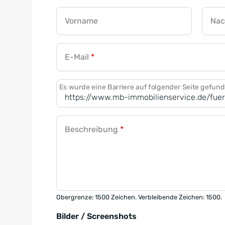
Vorname
Na
E-Mail
*
Es wurde eine Barriere auf folgender Seite gefun
Beschreibung
*
Obergrenze: 1500 Zeichen. Verbleibende Zeichen: 1500.
Bilder / Screenshots