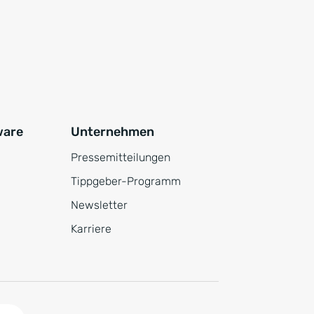
ware
Unternehmen
Pressemitteilungen
Tippgeber-Programm
Newsletter
Karriere