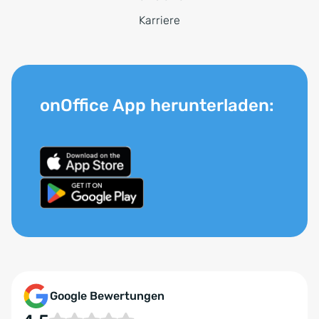
Karriere
onOffice App herunterladen:
Google Bewertungen