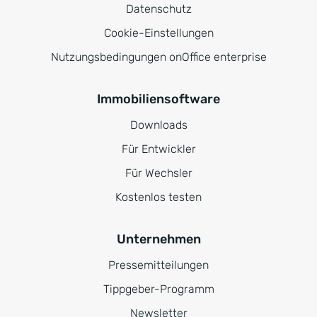
Datenschutz
Cookie-Einstellungen
Nutzungsbedingungen onOffice enterprise
Immobiliensoftware
Downloads
Für Entwickler
Für Wechsler
Kostenlos testen
Unternehmen
Pressemitteilungen
Tippgeber-Programm
Newsletter