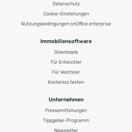
Datenschutz
Cookie-Einstellungen
Nutzungsbedingungen onOffice enterprise
Immobiliensoftware
Downloads
Für Entwickler
Für Wechsler
Kostenlos testen
Unternehmen
Pressemitteilungen
Tippgeber-Programm
Newsletter