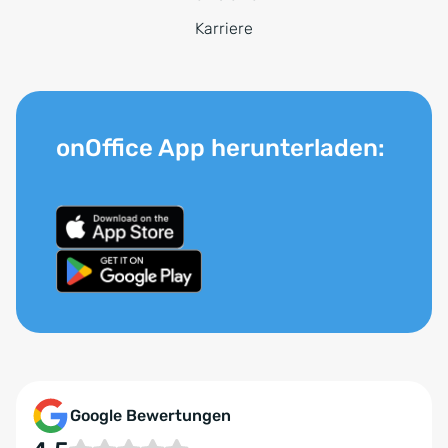
Karriere
onOffice App herunterladen:
Google Bewertungen