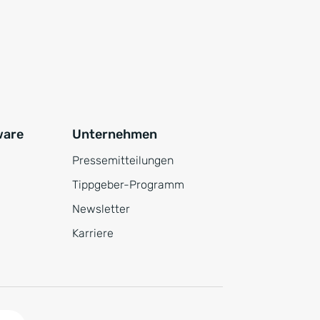
ware
Unternehmen
Pressemitteilungen
Tippgeber-Programm
Newsletter
Karriere