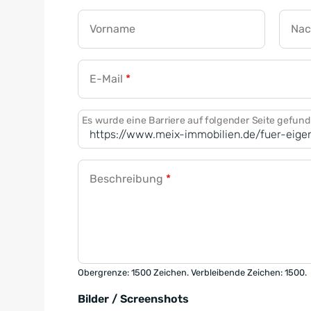
Vorname
Na
E-Mail
*
Es wurde eine Barriere auf folgender Seite gefun
Beschreibung
*
Obergrenze: 1500 Zeichen. Verbleibende Zeichen: 1500.
Bilder / Screenshots