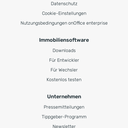
Datenschutz
Cookie-Einstellungen
Nutzungsbedingungen onOffice enterprise
Immobiliensoftware
Downloads
Für Entwickler
Für Wechsler
Kostenlos testen
Unternehmen
Pressemitteilungen
Tippgeber-Programm
Newsletter