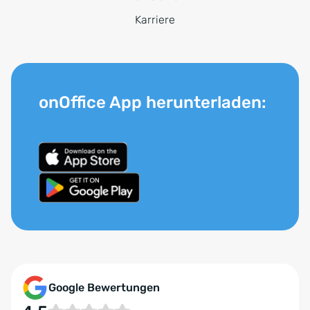
Karriere
onOffice App herunterladen:
Google Bewertungen