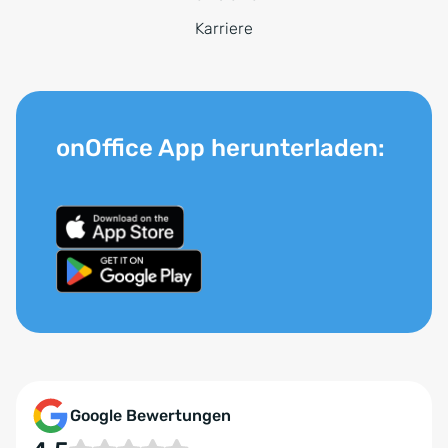
Karriere
onOffice App herunterladen:
Google Bewertungen