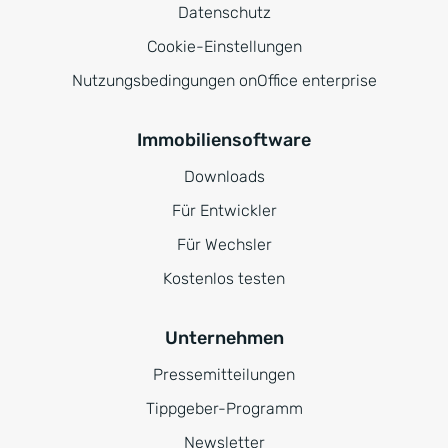
Datenschutz
Cookie-Einstellungen
Nutzungsbedingungen onOffice enterprise
Immobiliensoftware
Downloads
Für Entwickler
Für Wechsler
Kostenlos testen
Unternehmen
Pressemitteilungen
Tippgeber-Programm
Newsletter