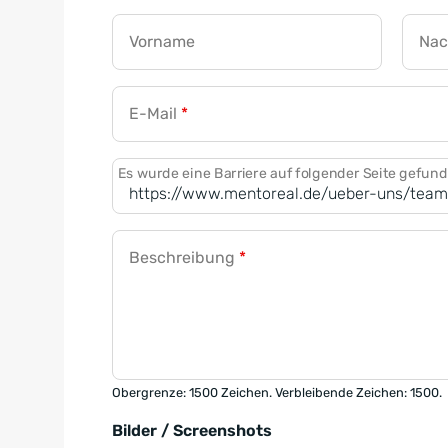
Vorname
Na
E-Mail
*
Es wurde eine Barriere auf folgender Seite gefun
Beschreibung
*
Obergrenze: 1500 Zeichen. Verbleibende Zeichen: 1500.
Bilder / Screenshots