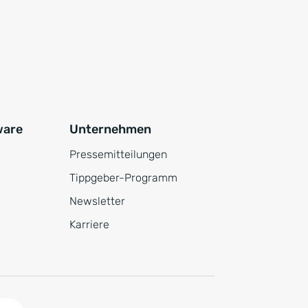
ware
Unternehmen
Pressemitteilungen
Tippgeber-Programm
Newsletter
Karriere