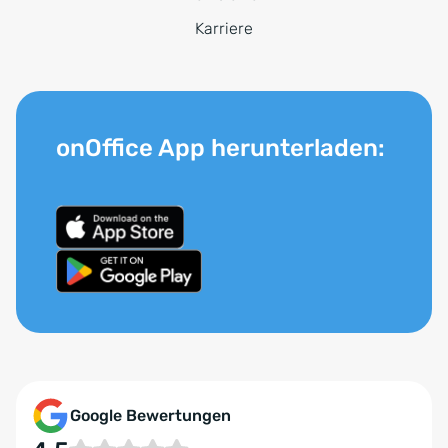
Karriere
onOffice App herunterladen:
Google Bewertungen