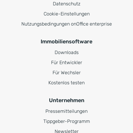
Datenschutz
Cookie-Einstellungen
Nutzungsbedingungen onOffice enterprise
Immobiliensoftware
Downloads
Für Entwickler
Für Wechsler
Kostenlos testen
Unternehmen
Pressemitteilungen
Tippgeber-Programm
Newsletter