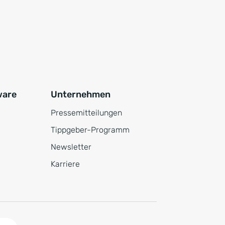
ware
Unternehmen
Pressemitteilungen
Tippgeber-Programm
Newsletter
Karriere