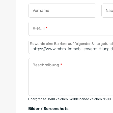
Vorname
Na
E-Mail
*
Es wurde eine Barriere auf folgender Seite gefun
Beschreibung
*
Obergrenze: 1500 Zeichen. Verbleibende Zeichen: 1500.
Bilder / Screenshots