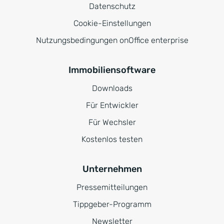
Datenschutz
Cookie-Einstellungen
Nutzungsbedingungen onOffice enterprise
Immobiliensoftware
Downloads
Für Entwickler
Für Wechsler
Kostenlos testen
Unternehmen
Pressemitteilungen
Tippgeber-Programm
Newsletter