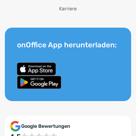
Karriere
onOffice App herunterladen:
Google Bewertungen