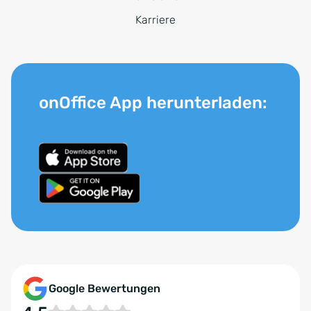
Karriere
onOffice App herunterladen:
Google Bewertungen