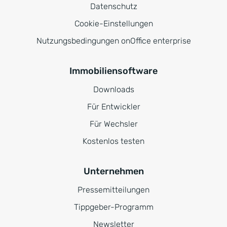
Datenschutz
Cookie-Einstellungen
Nutzungsbedingungen onOffice enterprise
Immobiliensoftware
Downloads
Für Entwickler
Für Wechsler
Kostenlos testen
Unternehmen
Pressemitteilungen
Tippgeber-Programm
Newsletter