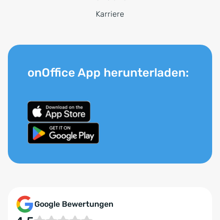
Karriere
onOffice App herunterladen:
Google Bewertungen