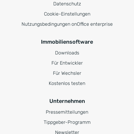
Datenschutz
Cookie-Einstellungen
Nutzungsbedingungen onOffice enterprise
Immobiliensoftware
Downloads
Für Entwickler
Für Wechsler
Kostenlos testen
Unternehmen
Pressemitteilungen
Tippgeber-Programm
Newsletter