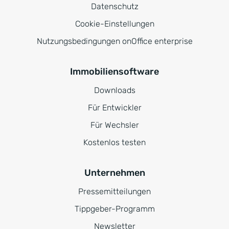
Datenschutz
Cookie-Einstellungen
Nutzungsbedingungen onOffice enterprise
Immobiliensoftware
Downloads
Für Entwickler
Für Wechsler
Kostenlos testen
Unternehmen
Pressemitteilungen
Tippgeber-Programm
Newsletter