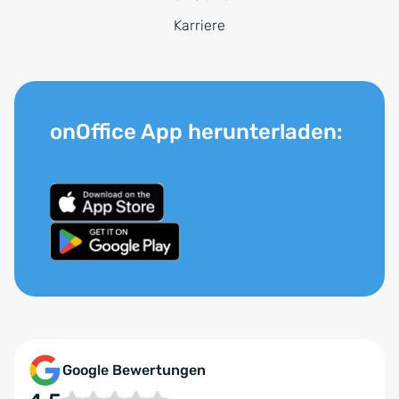
Karriere
onOffice App herunterladen:
Google Bewertungen